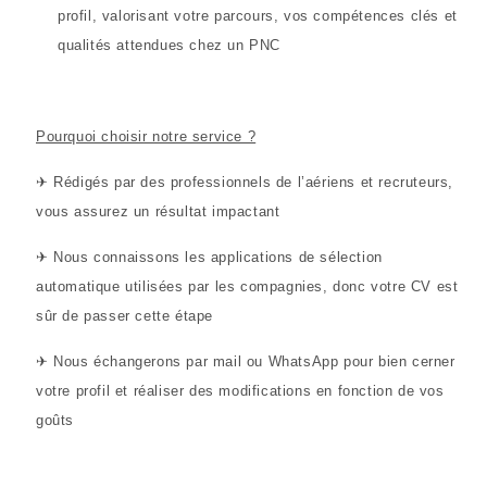
profil, valorisant votre parcours, vos compétences clés et
qualités attendues chez un PNC
Pourquoi choisir notre service ?
✈
Rédigés par des professionnels de l’aériens et recruteurs,
vous assurez un
résultat impactant
✈ Nous connaissons les applications de sélection
automatique utilisées par les compagnies, donc votre CV est
sûr de passer cette étape
✈
Nous é
changerons par mail ou WhatsApp pour bien cerner
votre profil et réaliser des modifications en fonction de vos
goûts